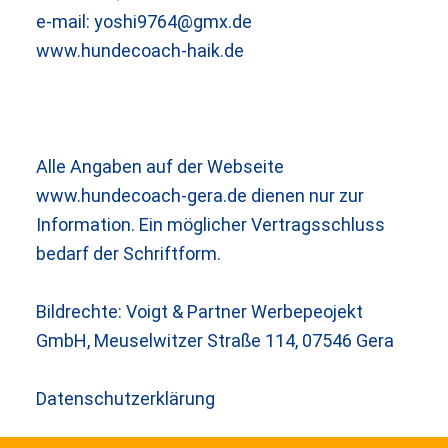
e-mail: yoshi9764@gmx.de
www.hundecoach-haik.de
Alle Angaben auf der Webseite
www.hundecoach-gera.de dienen nur zur
Information. Ein möglicher Vertragsschluss
bedarf der Schriftform.
Bildrechte: Voigt & Partner Werbepeojekt
GmbH, Meuselwitzer Straße 114, 07546 Gera
Datenschutzerklärung